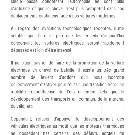
siècle passé concernant l’automobile ne sont plus
d’actualité et que le cheval n’est plus compétitif dans nos
déplacements quotidiens face à nos voitures modernes.
Au regard des évolutions technologiques récentes, il me
semble que faire le pari que les écueils d’aujourd’hui
concernant les voitures électriques seront rapidement
dépassés est loin d’être insensé.
Il ne s’agit pas ici de faire de la promotion de la voiture
électrique un cheval de bataille. Il existe un très grand
nombre de leviers d’actions qu’il nous incombe
collectivement d’activer pour réussir une transition vers une
mobilité respectueuse de l’environnement tels que le
développement des transports en commun, de la marche,
du vélo, etc.
Cependant, refuser d’appuyer le développement des
véhicules électriques au motif que les moteurs thermiques
ne possèdent pas certains des défauts actuels de