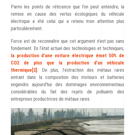
Parmi les points de réticence que l’on peut entendre, la
remise en cause des vertus écologiques du véhicule
électrique a été celui qui a retenu mon attention plus
particulièrement.
Force est de reconnaître que cet argument n’est pas sans
fondement. En l’état actuel des technologies et techniques,
la production d’une voiture électrique émet 50% de
CO2 de plus que la production d’un véhicule
thermique
[2]
.
De plus, l’extraction des métaux rares
entrant dans la composition des moteurs et batteries
engendre aujourd’hui des dommages environnementaux
considérables du fait des rejets de polluants des
entreprises productrices de métaux rares
.