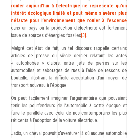
rouler aujourd’hui à l’électrique ne représente qu’un
intérêt écologique limité et peut même s’avérer plus
néfaste pour l’environnement que rouler à l’essence
dans un pays où la production d’électricité est fortement
issue de sources d’énergies fossiles
[3]
.
Malgré cet état de fait, un tel discours rappelle certains
articles de presse du siècle dernier relatant les actes
« autophobes » d’alors, entre jets de pierres sur les
automobiles et sabotages de rues à l’aide de tessons de
bouteille, illustrant la difficile acceptation d’un moyen de
transport nouveau à l’époque.
On peut facilement imaginer l’argumentaire que pouvaient
tenir les pourfendeurs de l’automobile à cette époque et
faire le parallèle avec celui de nos contemporains les plus
réticents à l’adoption de la voiture électrique.
Jadis, un cheval pouvait s’aventurer là où aucune automobile