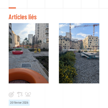
Articles liés
20 février 2026