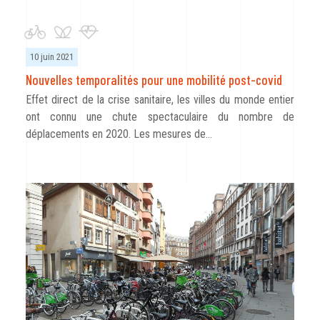
10 juin 2021
Nouvelles temporalités pour une mobilité post-covid
Effet direct de la crise sanitaire, les villes du monde entier
ont connu une chute spectaculaire du nombre de
déplacements en 2020. Les mesures de…