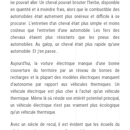
ne pouvait aller. Un cheval pouvait brouter l’herbe, disponible
en quantité et à moindre frais, alors que le combustible des
automobiles était autrement plus onéreux et difficile à se
procurer. L’entretien d’un cheval était plus simple et moins
coûteux que l’entretien d’une automobile. Les fers des
chevaux étaient plus résistants que les pneus des
automobiles. Au galop, un cheval était plus rapide qu’une
automobile. Et j’en passe…
Aujourd’hui, la voiture électrique manque d’une bonne
couverture du territoire par un réseau de bornes de
recharges et la plupart des modèles électriques manquent
d’autonomie par rapport aux véhicules thermiques. Un
véhicule électrique est plus cher à l’achat qu’un véhicule
thermique. Même là où réside son intérêt potentiel principal,
un véhicule électrique n’est pas vraiment plus écologique
qu’un véhicule thermique.
Avec un siècle de recul, il est évident que les écueils du