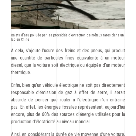
Rejets d’eau polluée par les procédés d’extraction de métaux rares dans un
lac en Chine
A cela, s’ajoute l’usure des freins et des pneus, qui produit
une quantité de particules fines équivalente à un moteur
diesel, que la voiture soit électrique ou équipée d’un moteur
thermique.
Enfin, bien qu’un véhicule électrique ne soit pas directement
responsable d’émission de gaz à effet de serre, il serait
absurde de penser que rouler à l’électrique n’en entraîne
pas. En effet, les énergies fossiles représentent, aujourd’hui
encore, plus de 60% des sources d’énergie utilisées pour la
production d’électricité au niveau mondial
.
Ainsi, en considérant la durée de vie moyenne d’une voiture,