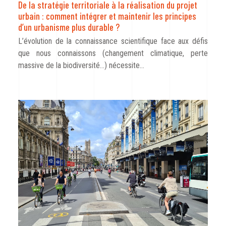
De la stratégie territoriale à la réalisation du projet
urbain : comment intégrer et maintenir les principes
d’un urbanisme plus durable ?
L’évolution de la connaissance scientifique face aux défis
que nous connaissons (changement climatique, perte
massive de la biodiversité…) nécessite…