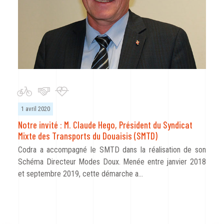
1 avril 2020
Notre invité : M. Claude Hego, Président du Syndicat
Mixte des Transports du Douaisis (SMTD)
Codra a accompagné le SMTD dans la réalisation de son
Schéma Directeur Modes Doux. Menée entre janvier 2018
et septembre 2019, cette démarche a…