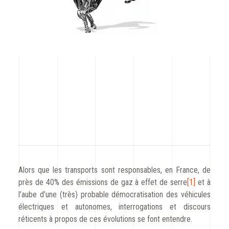
CODRA recrute
Contact
Alors que les transports sont responsables, en France, de
près de 40% des émissions de gaz à effet de serre
[1]
et à
l’aube d’une (très) probable démocratisation des véhicules
électriques et autonomes, interrogations et discours
réticents à propos de ces évolutions se font entendre.