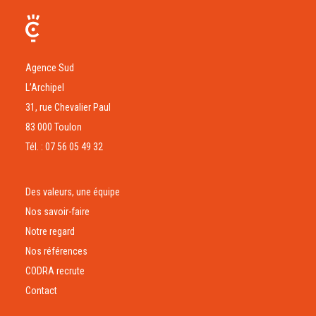
Agence Sud
L’Archipel
31, rue Chevalier Paul
83 000 Toulon
Tél. : 07 56 05 49 32
Des valeurs, une équipe
Nos savoir-faire
Notre regard
Nos références
CODRA recrute
Contact