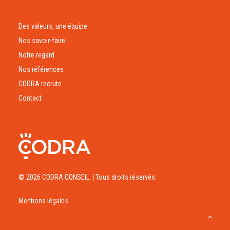
Des valeurs, une équipe
Nos savoir-faire
Notre regard
Nos références
CODRA recrute
Contact
© 2026 CODRA CONSEIL.
| Tous droits réservés.
Mentions légales