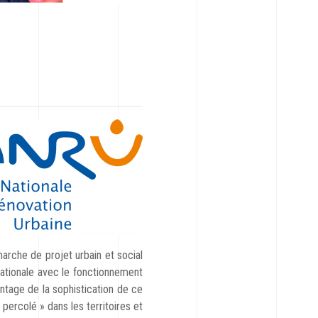
arche de projet urbain et social
 nationale avec le fonctionnement
antage de la sophistication de ce
percolé » dans les territoires et