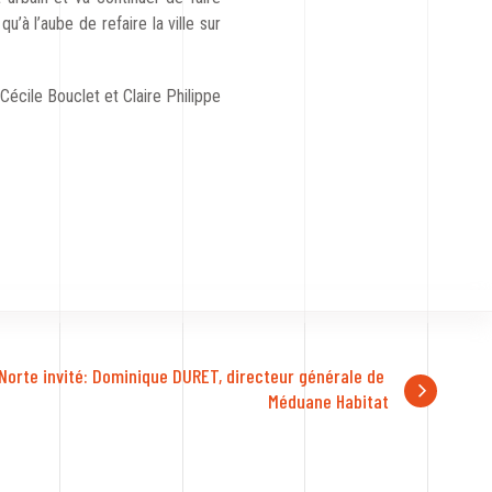
u’à l’aube de refaire la ville sur
 Cécile Bouclet et Claire Philippe
Norte invité: Dominique DURET, directeur générale de 
Méduane Habitat