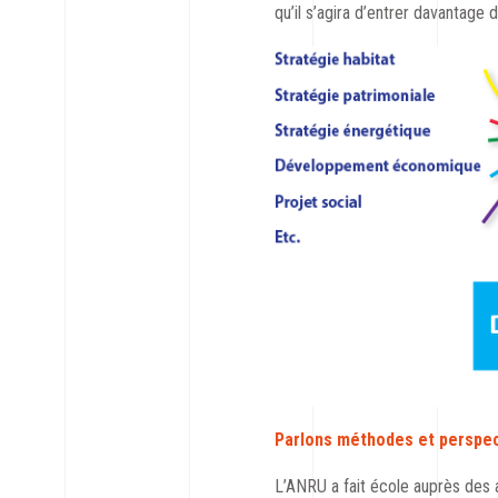
qu’il s’agira d’entrer davantage 
Parlons méthodes et perspe
L’ANRU a fait école auprès des a