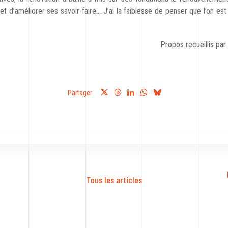
t d’améliorer ses savoir-faire… J’ai la faiblesse de penser que l’on est q
Propos recueillis par
Partager
Tous les articles