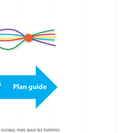
rs sociaux, mais aussi les hommes