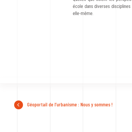
école dans diverses disciplines e
elle-même.
Géoportail de l’urbanisme : Nous y sommes !