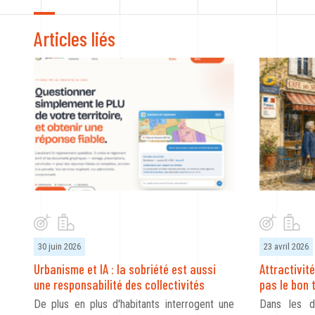
Articles liés
30 juin 2026
23 avril 2026
Urbanisme et IA : la sobriété est aussi
Attractivité
une responsabilité des collectivités
pas le bon 
De plus en plus d'habitants interrogent une
Dans les d