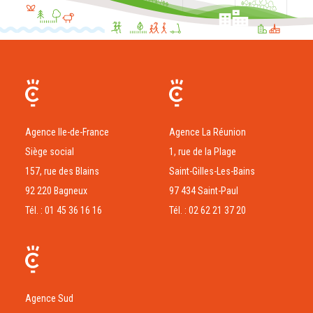
Agence Ile-de-France
Agence La Réunion
Siège social
1, rue de la Plage
157, rue des Blains
Saint-Gilles-Les-Bains
92 220 Bagneux
97 434 Saint-Paul
Tél. : 01 45 36 16 16
Tél. : 02 62 21 37 20
Agence Sud