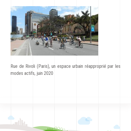
CODRA recrute
Contact
Rue de Rivoli (Paris), un espace urbain réapproprié par les
modes actifs, juin 2020