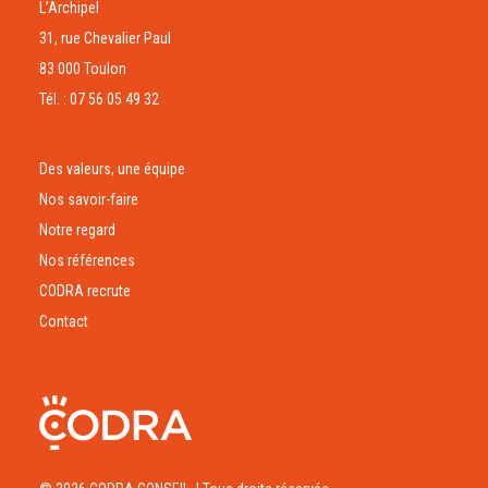
L’Archipel
31, rue Chevalier Paul
83 000 Toulon
Tél. : 07 56 05 49 32
Des valeurs, une équipe
Nos savoir-faire
Notre regard
Nos références
CODRA recrute
Contact