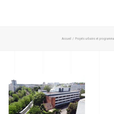
Accueil
Projets urbains et programma