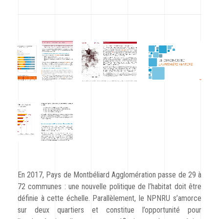
CODRA recrute
Contact
En 2017, Pays de Montbéliard Agglomération passe de 29 à
72 communes : une nouvelle politique de l’habitat doit être
définie à cette échelle. Parallèlement, le NPNRU s’amorce
sur deux quartiers et constitue l’opportunité pour