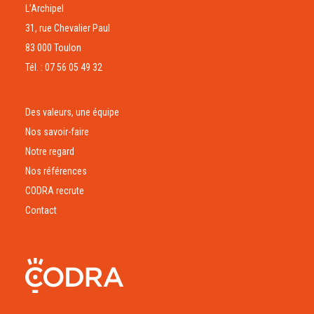
L’Archipel
31, rue Chevalier Paul
83 000 Toulon
Tél. : 07 56 05 49 32
Des valeurs, une équipe
Nos savoir-faire
Notre regard
Nos références
CODRA recrute
Contact