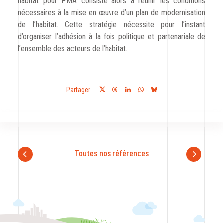
habitat pour PMA consiste alors à réunir les conditions
nécessaires à la mise en œuvre d’un plan de modernisation
de l’habitat. Cette stratégie nécessite pour l’instant
d’organiser l’adhésion à la fois politique et partenariale de
l’ensemble des acteurs de l’habitat.
Partager
Toutes nos références