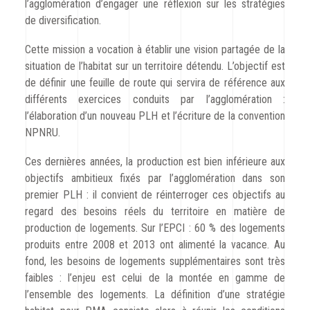
l’agglomération d’engager une réflexion sur les stratégies
de diversification.
Cette mission a vocation à établir une vision partagée de la
situation de l’habitat sur un territoire détendu. L’objectif est
de définir une feuille de route qui servira de référence aux
différents exercices conduits par l’agglomération :
l’élaboration d’un nouveau PLH et l’écriture de la convention
NPNRU.
Ces dernières années, la production est bien inférieure aux
objectifs ambitieux fixés par l’agglomération dans son
premier PLH : il convient de réinterroger ces objectifs au
regard des besoins réels du territoire en matière de
production de logements. Sur l’EPCI : 60 % des logements
produits entre 2008 et 2013 ont alimenté la vacance. Au
fond, les besoins de logements supplémentaires sont très
faibles : l’enjeu est celui de la montée en gamme de
l’ensemble des logements. La définition d’une stratégie