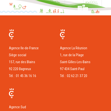
Agence Ile-de-France
Agence La Réunion
Siège social
1, rue de la Plage
157, rue des Blains
Saint-Gilles-Les-Bains
92 220 Bagneux
97 434 Saint-Paul
Tél. : 01 45 36 16 16
Tél. : 02 62 21 37 20
Agence Sud