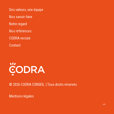
Des valeurs, une équipe
Nos savoir-faire
Notre regard
Nos références
CODRA recrute
Contact
© 2026 CODRA CONSEIL.
| Tous droits réservés.
Mentions légales