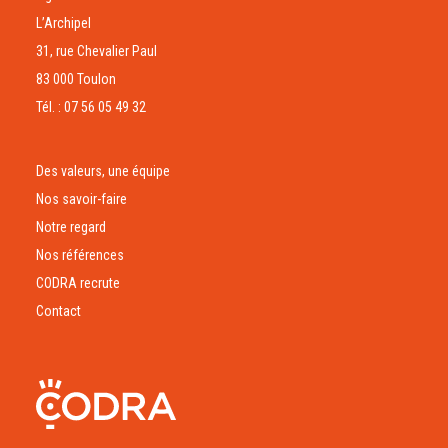
L’Archipel
31, rue Chevalier Paul
83 000 Toulon
Tél. : 07 56 05 49 32
Des valeurs, une équipe
Nos savoir-faire
Notre regard
Nos références
CODRA recrute
Contact