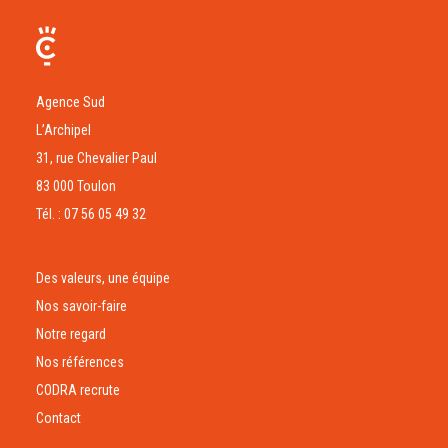
Agence Sud
L’Archipel
31, rue Chevalier Paul
83 000 Toulon
Tél. : 07 56 05 49 32
Des valeurs, une équipe
Nos savoir-faire
Notre regard
Nos références
CODRA recrute
Contact