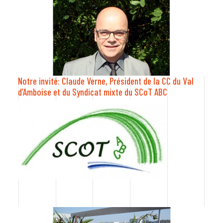
Notre invité: Claude Verne, Président de la CC du Val
d’Amboise et du Syndicat mixte du SCoT ABC