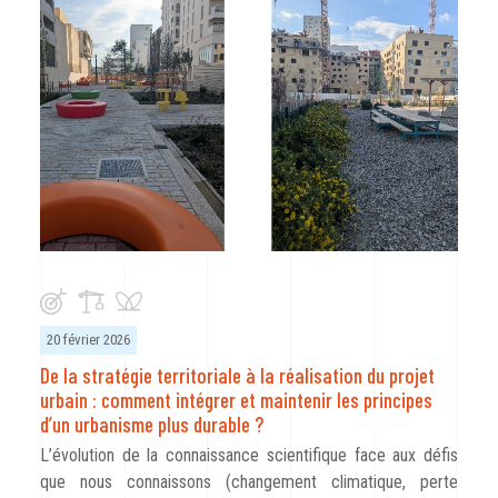
20 février 2026
De la stratégie territoriale à la réalisation du projet
urbain : comment intégrer et maintenir les principes
d’un urbanisme plus durable ?
L’évolution de la connaissance scientifique face aux défis
que nous connaissons (changement climatique, perte