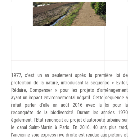
CODRA recrute
Contact
1977, c’est un an seulement après la première loi de
protection de la nature, introduisant la séquence « Eviter,
Réduire, Compenser » pour les projets d’aménagement
ayant un impact environnemental négatif. Cette séquence a
refait parler d’elle en août 2016 avec la loi pour la
reconquête de la biodiversité. Durant les années 1970
également, l’Etat renonçait au projet d’autoroute urbaine sur
le canal Saint-Martin à Paris. En 2016, 40 ans plus tard,
l’ancienne voie express rive droite est rendue aux piétons et