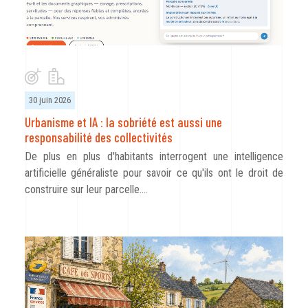
30 juin 2026
Urbanisme et IA : la sobriété est aussi une
responsabilité des collectivités
De plus en plus d'habitants interrogent une intelligence
artificielle généraliste pour savoir ce qu'ils ont le droit de
construire sur leur parcelle.…