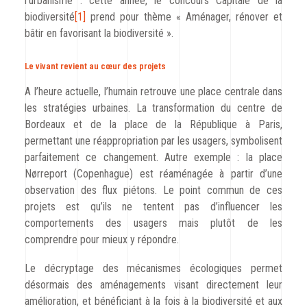
l’urbanisme : cette année, le concours Capitale de la
biodiversité
[1]
prend pour thème « Aménager, rénover et
bâtir en favorisant la biodiversité ».
Le vivant revient au cœur des projets
A l’heure actuelle, l’humain retrouve une place centrale dans
les stratégies urbaines. La transformation du centre de
Bordeaux et de la place de la République à Paris,
permettant une réappropriation par les usagers, symbolisent
parfaitement ce changement. Autre exemple : la place
Nørreport (Copenhague) est réaménagée à partir d’une
observation des flux piétons. Le point commun de ces
projets est qu’ils ne tentent pas d’influencer les
comportements des usagers mais plutôt de les
comprendre pour mieux y répondre.
Le décryptage des mécanismes écologiques permet
désormais des aménagements visant directement leur
amélioration, et bénéficiant à la fois à la biodiversité et aux