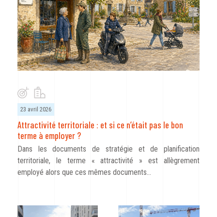
23 avril 2026
Attractivité territoriale : et si ce n’était pas le bon
terme à employer ?
Dans les documents de stratégie et de planification
territoriale, le terme « attractivité » est allègrement
employé alors que ces mêmes documents…