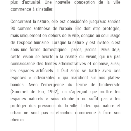
plus d’actualité. Une nouvelle conception de la ville
commence à s’installer.
Concernant la nature, elle est considérée jusqu’aux années
90 comme antithèse de l’urbain. Elle doit être protégée,
mais uniquement en dehors de la ville, conçue au seul usage
de l’espèce humaine. Lorsque la nature y est invitée, c’est
sous une forme domestiquée : parcs, jardins… Mais déjà,
cette vision se heurte à la réalité du vivant, qui n’a pas
connaissance des limites administratives et colonise, aussi,
les espaces artificiels. Il faut alors se battre avec ces
espèces « indésirables » qui marchent sur nos plates-
bandes. Avec l’émergence du terme de biodiversité
(Sommet de Rio, 1992), on s’aperçoit que mettre les
espaces naturels « sous cloche » ne suffit pas à les
protéger des pressions de la ville. L’idée que nature et
urbain ne sont pas si étanches commence à faire son
chemin.