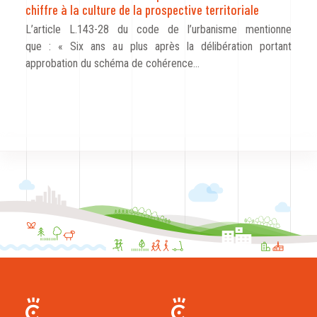
chiffre à la culture de la prospective territoriale
L’article L.143-28 du code de l’urbanisme mentionne
que : « Six ans au plus après la délibération portant
approbation du schéma de cohérence…