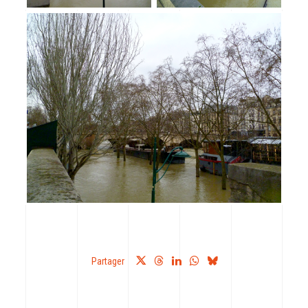
Partager