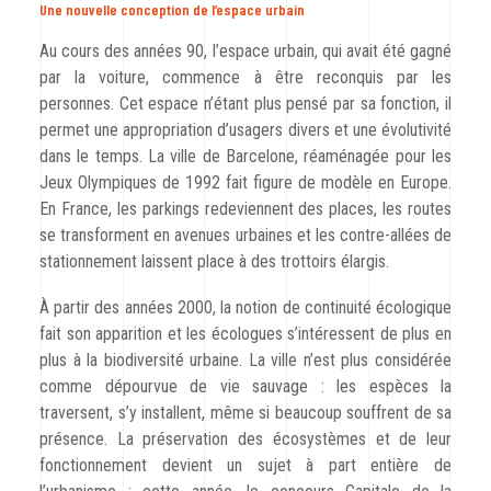
Une nouvelle conception de l’espace urbain
Au cours des années 90, l’espace urbain, qui avait été gagné
par la voiture, commence à être reconquis par les
personnes. Cet espace n’étant plus pensé par sa fonction, il
permet une appropriation d’usagers divers et une évolutivité
dans le temps. La ville de Barcelone, réaménagée pour les
Jeux Olympiques de 1992 fait figure de modèle en Europe.
En France, les parkings redeviennent des places, les routes
se transforment en avenues urbaines et les contre-allées de
stationnement laissent place à des trottoirs élargis.
À partir des années 2000, la notion de continuité écologique
fait son apparition et les écologues s’intéressent de plus en
plus à la biodiversité urbaine. La ville n’est plus considérée
comme dépourvue de vie sauvage : les espèces la
traversent, s’y installent, même si beaucoup souffrent de sa
présence. La préservation des écosystèmes et de leur
fonctionnement devient un sujet à part entière de