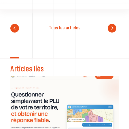
Tous les articles
Articles liés