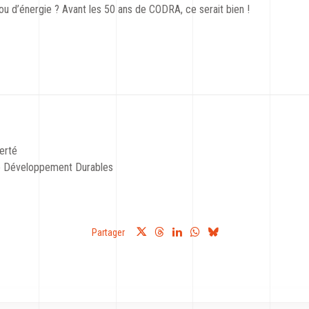
ou d’énergie ? Avant les 50 ans de CODRA, ce serait bien !
erté
e Développement Durables
Partager