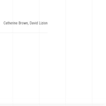
Catherine Brown, David Lizion