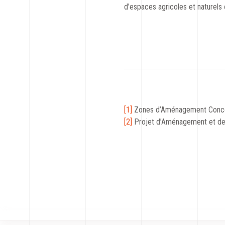
d’espaces agricoles et naturels 
[1]
Zones d’Aménagement Conc
[2]
Projet d’Aménagement et d