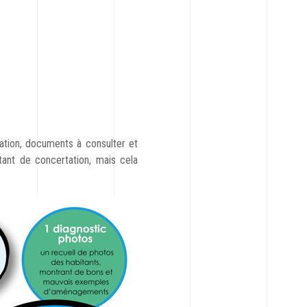
mation, documents à consulter et
utant de concertation, mais cela