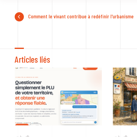
Comment le vivant contribue à redéfinir l'urbanisme
Articles liés