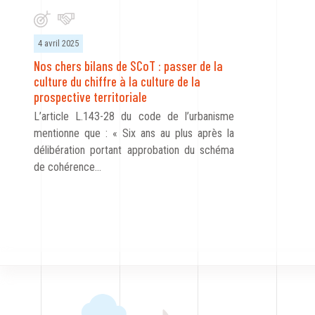
4 avril 2025
Nos chers bilans de SCoT : passer de la
culture du chiffre à la culture de la
prospective territoriale
L’article L.143-28 du code de l’urbanisme
mentionne que : « Six ans au plus après la
délibération portant approbation du schéma
de cohérence…