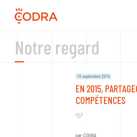
Notre regard
19 septembre 2016
EN 2015, PARTAG
COMPÉTENCES
par CODRA