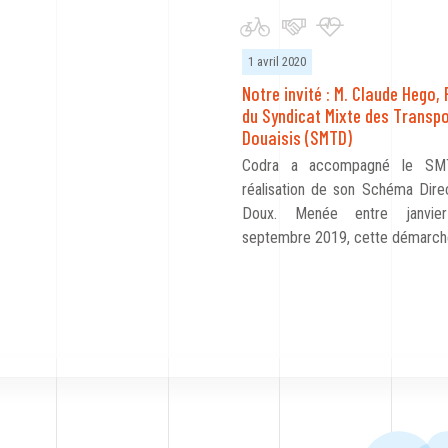
1 avril 2020
Notre invité : M. Claude Hego,
du Syndicat Mixte des Transpo
Douaisis (SMTD)
Codra a accompagné le SM
réalisation de son Schéma Dir
Doux. Menée entre janvi
septembre 2019, cette démarch