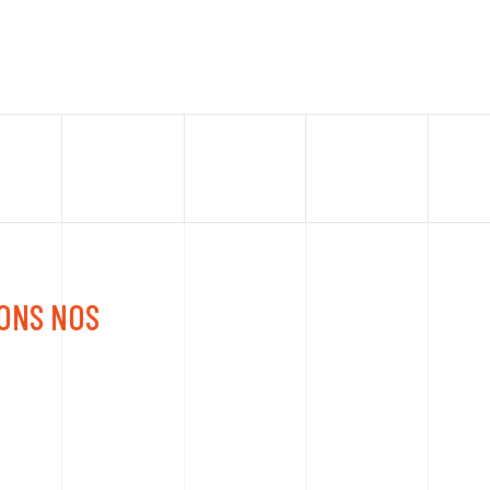
EONS NOS