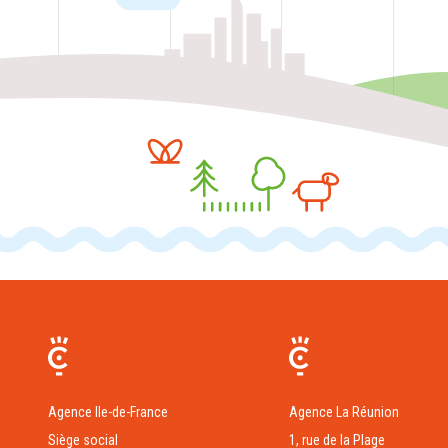
Agence Ile-de-France
Agence La Réunion
Siège social
1, rue de la Plage